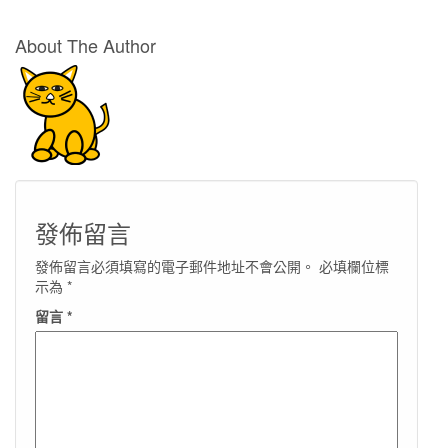
About The Author
發佈留言
發佈留言必須填寫的電子郵件地址不會公開。
必填欄位標
示為
*
留言
*