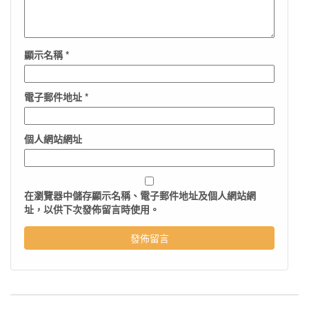
顯示名稱
*
電子郵件地址
*
個人網站網址
在
瀏覽器
中儲存顯示名稱、電子郵件地址及個人網站網
址，以供下次發佈留言時使用。