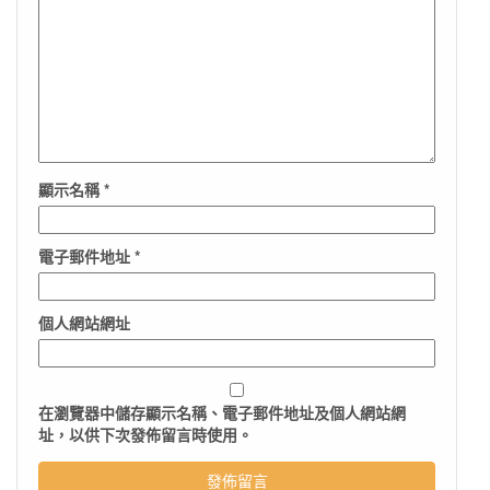
顯示名稱
*
電子郵件地址
*
個人網站網址
在
瀏覽器
中儲存顯示名稱、電子郵件地址及個人網站網
址，以供下次發佈留言時使用。