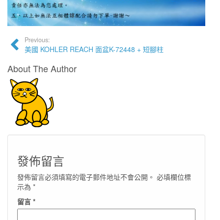
Previous:
美國 KOHLER REACH 面盆K-72448 + 短腳柱
About The Author
發佈留言
發佈留言必須填寫的電子郵件地址不會公開。
必填欄位標
示為
*
留言
*