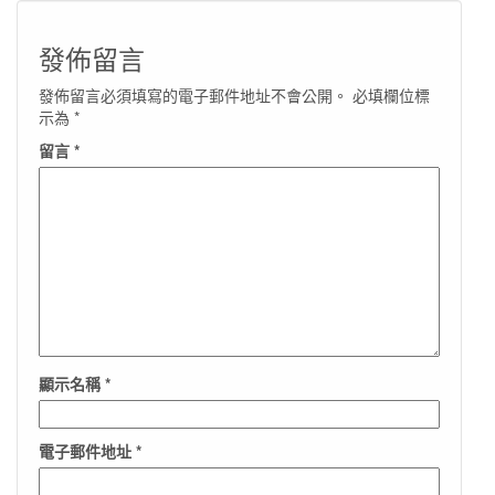
發佈留言
發佈留言必須填寫的電子郵件地址不會公開。
必填欄位標
示為
*
留言
*
顯示名稱
*
電子郵件地址
*