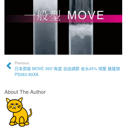
Previous:
日本原裝 MOVE 360°角度 自由調節 省水45% 增壓 蓮蓬頭
PS383-80XA
About The Author