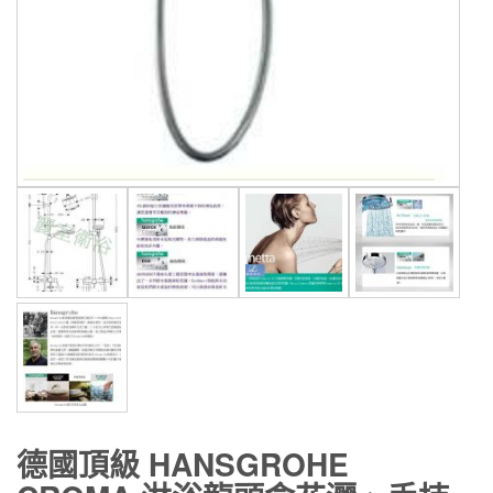
德國頂級 HANSGROHE